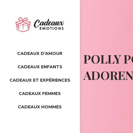
CADEAUX D’AMOUR
POLLY P
CADEAUX ENFANTS
ADOREN
CADEAUX ET EXPÉRIENCES
CADEAUX FEMMES
CADEAUX HOMMES