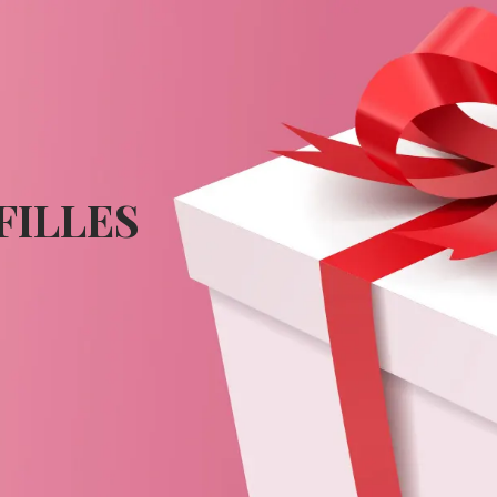
FILLES