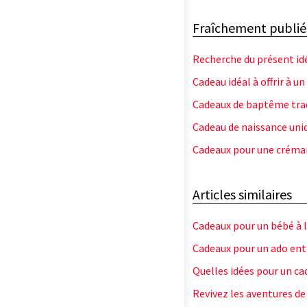
Fraîchement publié
Recherche du présent idé
Cadeau idéal à offrir à un
Cadeaux de baptême tra
Cadeau de naissance uni
Cadeaux pour une crémail
Articles similaires
Cadeaux pour un bébé à l
Cadeaux pour un ado entr
Quelles idées pour un ca
Revivez les aventures de