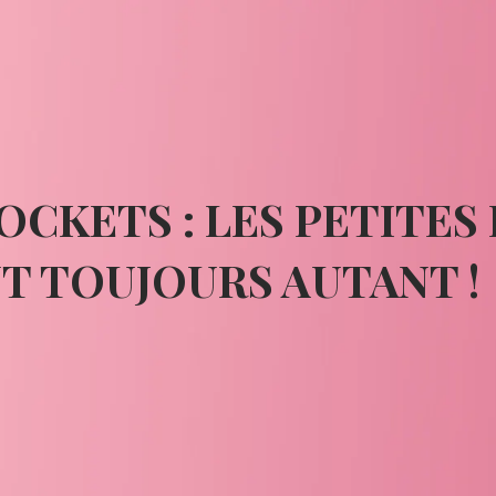
OCKETS : LES PETITES 
T TOUJOURS AUTANT !