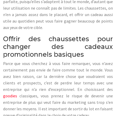
parfaite, puisqu’elles s’adaptent à tout le monde, d’autant que
leur utilisation ne connaît pas de limites. Les chaussettes, on
n’en a jamais assez dans le placard, et offrir un cadeau aussi
utile au quotidien peut vous faire gagner beaucoup de points
aux yeux de votre cible.
Offrir des chaussettes pour
changer des cadeaux
promotionnels basiques
Parce que vous cherchez à vous faire remarquer, vous n’avez
certainement pas envie de faire comme tout le monde. Vous
avez bien raison, car la dernière chose que voudraient vos
clients et prospects, c’est de perdre leur temps avec une
entreprise qui n’a rien d’exceptionnel. En choisissant des
goodies
classiques, vous prenez le risque de devenir une
entreprise de plus qui veut faire du marketing sans trop s’en
donner les moyens. Il est important de sortir du lot en faisant
preuve d’originalité dans le choix de votre cadeau.