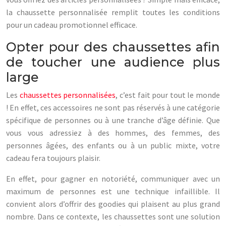
la chaussette personnalisée remplit toutes les conditions
pour un cadeau promotionnel efficace.
Opter pour des chaussettes afin
de toucher une audience plus
large
Les
chaussettes personnalisées
, c’est fait pour tout le monde
! En effet, ces accessoires ne sont pas réservés à une catégorie
spécifique de personnes ou à une tranche d’âge définie. Que
vous vous adressiez à des hommes, des femmes, des
personnes âgées, des enfants ou à un public mixte, votre
cadeau fera toujours plaisir.
En effet, pour gagner en notoriété, communiquer avec un
maximum de personnes est une technique infaillible. Il
convient alors d’offrir des goodies qui plaisent au plus grand
nombre. Dans ce contexte, les chaussettes sont une solution