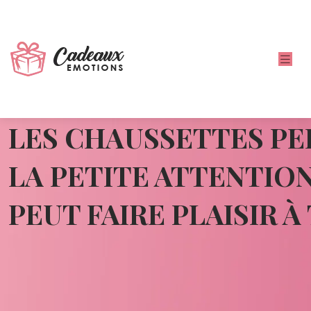
LES CHAUSSETTES PE
LA PETITE ATTENTION
PEUT FAIRE PLAISIR 