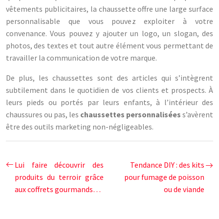
vêtements publicitaires, la chaussette offre une large surface
personnalisable que vous pouvez exploiter à votre
convenance. Vous pouvez y ajouter un logo, un slogan, des
photos, des textes et tout autre élément vous permettant de
travailler la communication de votre marque.
De plus, les chaussettes sont des articles qui s’intègrent
subtilement dans le quotidien de vos clients et prospects. À
leurs pieds ou portés par leurs enfants, à l’intérieur des
chaussures ou pas, les
chaussettes personnalisées
s’avèrent
être des outils marketing non-négligeables.
Lui faire découvrir des
Tendance DIY : des kits
produits du terroir grâce
pour fumage de poisson
aux coffrets gourmands…
ou de viande