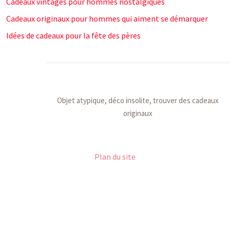
Cadeaux vintages pour hommes nostalgiques
Cadeaux originaux pour hommes qui aiment se démarquer
Idées de cadeaux pour la fête des pères
Objet atypique, déco insolite, trouver des cadeaux
originaux
Plan du site