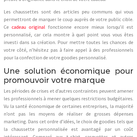
Les chaussettes sont des articles peu communs qui vous
permettront de marquer le coup auprès de votre public cible.
Ce
cadeau original
fonctionne encore mieux lorsqu’il est
personnalisé, car cela montre à quel point vous vous êtes
investi dans sa création. Pour mettre toutes les chances de
votre côté, n’hésitez pas à faire appel à des professionnels
pour la confection de votre goodies personnalisé.
Une solution économique pour
promouvoir votre marque
Les périodes de crises et d’autres contraintes peuvent amener
les professionnels à mener quelques restrictions budgétaires.
Vu la santé économique de certaines entreprises, la majorité
n’ont pas les moyens de réaliser de grosses dépenses
marketing. Dans cet ordre d’idées, le choix de goodies tels que
la chaussette personnalisée est avantagé par un coût
intéressant. Comparé aux t-shirt, casquettes et autres