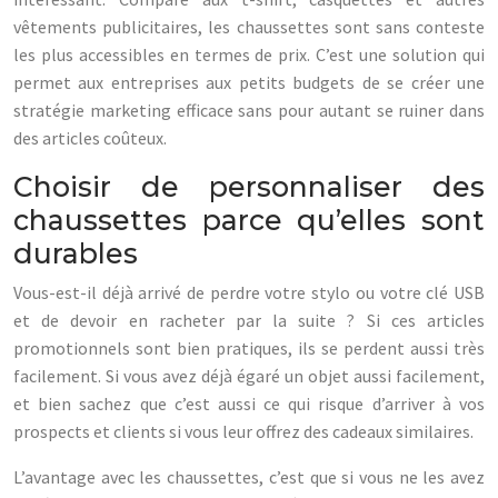
vêtements publicitaires, les chaussettes sont sans conteste
les plus accessibles en termes de prix. C’est une solution qui
permet aux entreprises aux petits budgets de se créer une
stratégie marketing efficace sans pour autant se ruiner dans
des articles coûteux.
Choisir de personnaliser des
chaussettes parce qu’elles sont
durables
Vous-est-il déjà arrivé de perdre votre stylo ou votre clé USB
et de devoir en racheter par la suite ? Si ces articles
promotionnels sont bien pratiques, ils se perdent aussi très
facilement. Si vous avez déjà égaré un objet aussi facilement,
et bien sachez que c’est aussi ce qui risque d’arriver à vos
prospects et clients si vous leur offrez des cadeaux similaires.
L’avantage avec les chaussettes, c’est que si vous ne les avez