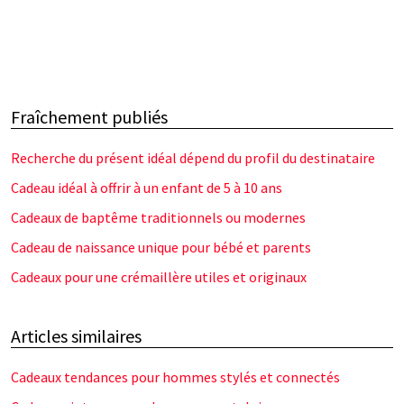
Fraîchement publiés
Recherche du présent idéal dépend du profil du destinataire
Cadeau idéal à offrir à un enfant de 5 à 10 ans
Cadeaux de baptême traditionnels ou modernes
Cadeau de naissance unique pour bébé et parents
Cadeaux pour une crémaillère utiles et originaux
Articles similaires
Cadeaux tendances pour hommes stylés et connectés