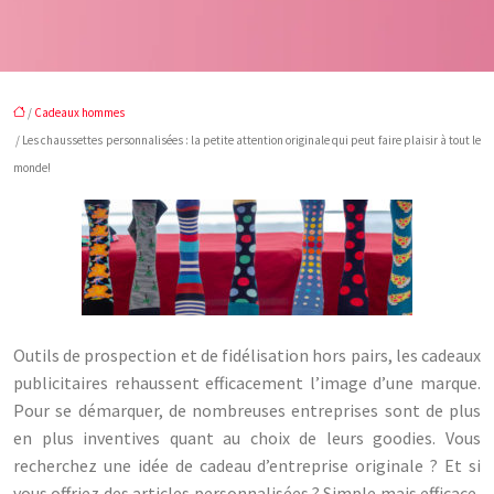
/
Cadeaux hommes
/ Les chaussettes personnalisées : la petite attention originale qui peut faire plaisir à tout le
monde!
Outils de prospection et de fidélisation hors pairs, les cadeaux
publicitaires rehaussent efficacement l’image d’une marque.
Pour se démarquer, de nombreuses entreprises sont de plus
en plus inventives quant au choix de leurs goodies. Vous
recherchez une idée de cadeau d’entreprise originale ? Et si
vous offriez des articles personnalisées ? Simple mais efficace,