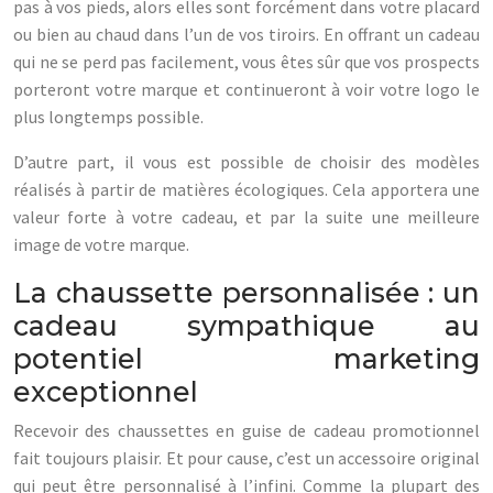
pas à vos pieds, alors elles sont forcément dans votre placard
ou bien au chaud dans l’un de vos tiroirs. En offrant un cadeau
qui ne se perd pas facilement, vous êtes sûr que vos prospects
porteront votre marque et continueront à voir votre logo le
plus longtemps possible.
D’autre part, il vous est possible de choisir des modèles
réalisés à partir de matières écologiques. Cela apportera une
valeur forte à votre cadeau, et par la suite une meilleure
image de votre marque.
La chaussette personnalisée : un
cadeau sympathique au
potentiel marketing
exceptionnel
Recevoir des chaussettes en guise de cadeau promotionnel
fait toujours plaisir. Et pour cause, c’est un accessoire original
qui peut être personnalisé à l’infini. Comme la plupart des