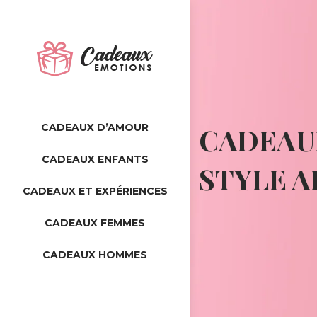
CADEAUX D’AMOUR
CADEAU
CADEAUX ENFANTS
STYLE A
CADEAUX ET EXPÉRIENCES
CADEAUX FEMMES
CADEAUX HOMMES