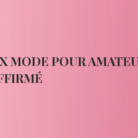
X MODE POUR AMATEU
FFIRMÉ