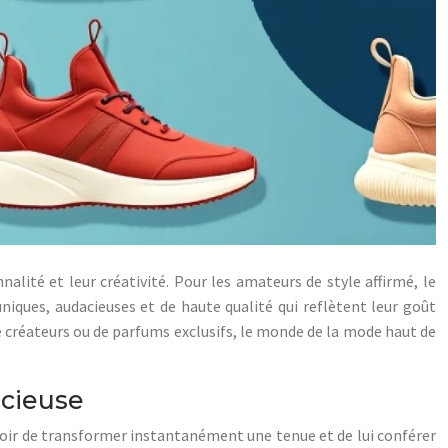
alité et leur créativité. Pour les amateurs de style affirmé, le
niques, audacieuses et de haute qualité qui reflètent leur goût
 de créateurs ou de parfums exclusifs, le monde de la mode haut de
acieuse
uvoir de transformer instantanément une tenue et de lui conférer