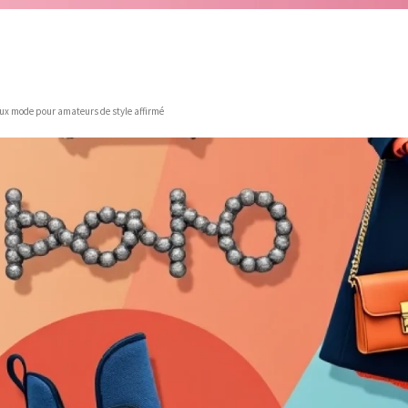
x mode pour amateurs de style affirmé