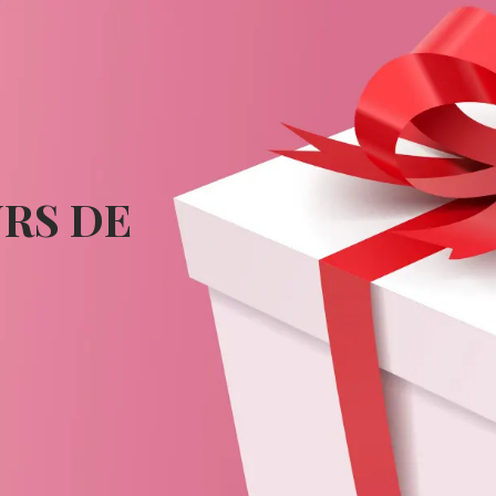
RS DE